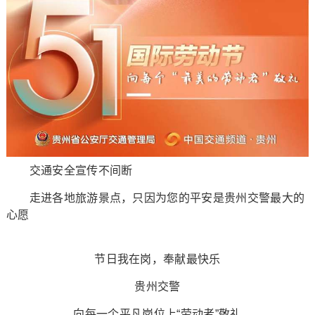
交通安全宣传不间断
走进各地旅游景点，只因为您的平安是贵州交警最大的
心愿
节日我在岗，奉献最快乐
贵州交警
向每一个平凡岗位上“劳动者”敬礼