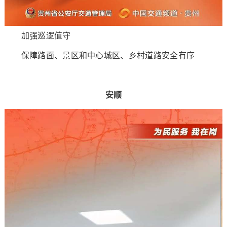
加强巡逻值守
保障路面、景区和中心城区、乡村道路安全有序
安顺