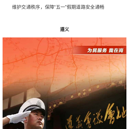
维护交通秩序，保障“五一”假期道路安全通畅
遵义