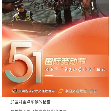
加强对重点车辆的检查