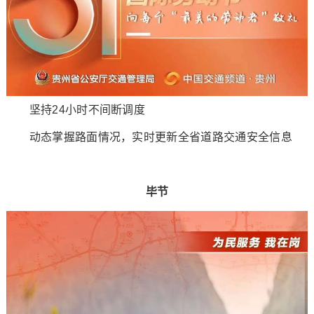
坚持24小时不间断调度
动态掌握路面情况，实时更新全省道路交通安全信息
毕节