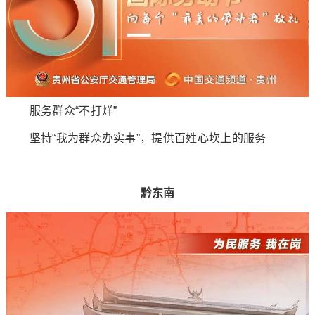
服务群众“不打烊”
坚持“我为群众办实事”，提供百姓心坎上的服务
黔东南