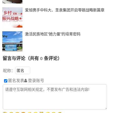
爱旭携手中科大、圣泉集团开启零碳战略新篇章
激活民族地区“她力量”的培育密码
留言与评论（共有
0
条评论）
昵称：
匿名发表
登录账号