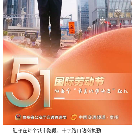
驻守在每个城市路段、十字路口站岗执勤