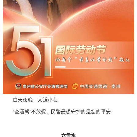
白天夜晚，大道小巷
“查酒驾”不放假，民警最想守护的是您的平安
六盘水