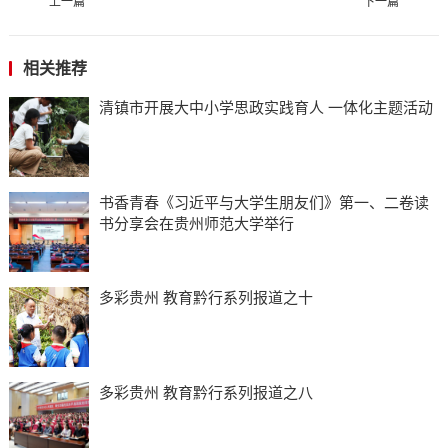
上一篇
下一篇
相关推荐
清镇市开展大中小学思政实践育人 一体化主题活动
书香青春《习近平与大学生朋友们》第一、二卷读
书分享会在贵州师范大学举行
多彩贵州 教育黔行系列报道之十
多彩贵州 教育黔行系列报道之八