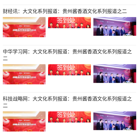
财经讯：大文化系列报道：贵州酱香酒文化系列报道之二
中华学习网：大文化系列报道：贵州酱香酒文化系列报道之
二
科技战略网：大文化系列报道：贵州酱香酒文化系列报道之
二