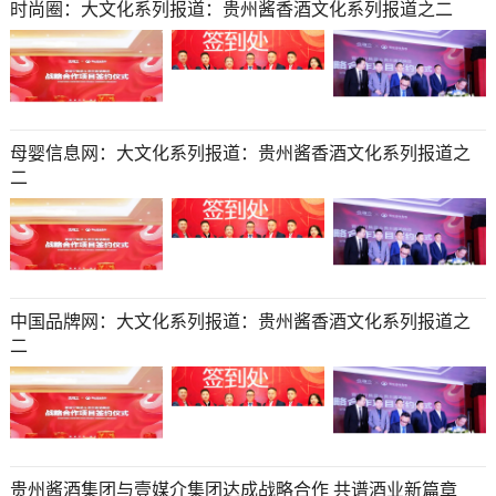
时尚圈：大文化系列报道：贵州酱香酒文化系列报道之二
母婴信息网：大文化系列报道：贵州酱香酒文化系列报道之
二
中国品牌网：大文化系列报道：贵州酱香酒文化系列报道之
二
贵州酱酒集团与壹媒介集团达成战略合作 共谱酒业新篇章