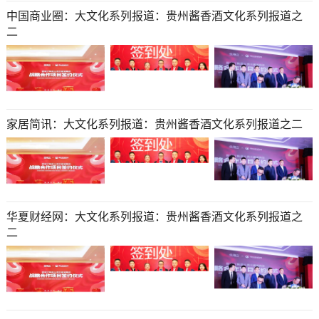
中国商业圈：大文化系列报道：贵州酱香酒文化系列报道之
二
家居简讯：大文化系列报道：贵州酱香酒文化系列报道之二
华夏财经网：大文化系列报道：贵州酱香酒文化系列报道之
二