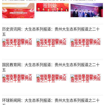
历史资讯网：大生态系列报道：贵州大生态系列报道之二十
五​​​​​​​​​​​​​​​​​​​​​​​​​​​​​​​​​​​​​​​​​​
国民教育网：大生态系列报道：贵州大生态系列报道之二十
五​​​​​​​​​​​​​​​​​​​​​​​​​​​​​​​​​​​​​​​​​​
环球新闻网：大生态系列报道：贵州大生态系列报道之二十