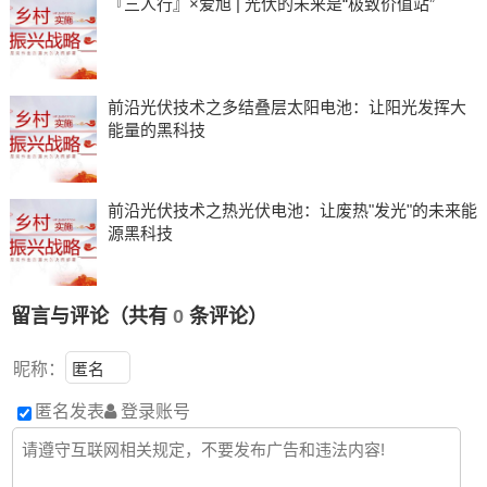
『三人行』×爱旭 | 光伏的未来是“极致价值站”
前沿光伏技术之多结叠层太阳电池：让阳光发挥大
能量的黑科技
前沿光伏技术之热光伏电池：让废热"发光"的未来能
源黑科技
留言与评论（共有
0
条评论）
昵称：
匿名发表
登录账号