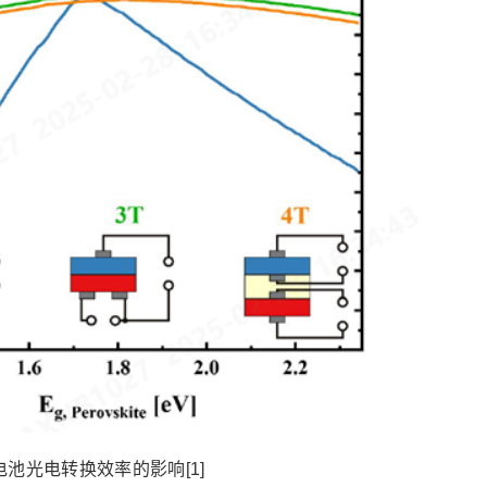
光电转换效率的影响[1]