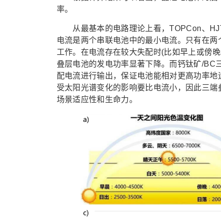
率。
从最基本的电路理论上看，TOPCon、HJ
电流是两个串联电池中的最小电流。只有在两
工作。在电流存在较大失配时(比如早上或傍晚
叠层电池的发电功率显著下降。而钙钛矿/B
配电流进行输出，保证电池能相对更高功率地
受太阳光谱变化的影响要比电流小，因此三端
场景适应性和生命力。