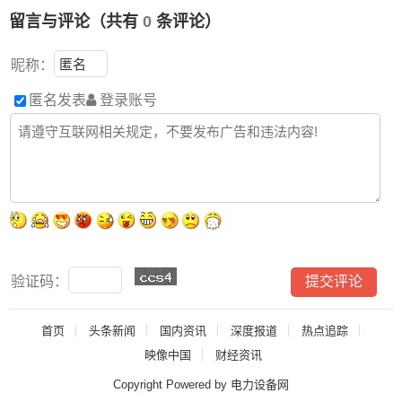
留言与评论（共有
0
条评论）
昵称：
匿名发表
登录账号
验证码：
首页
头条新闻
国内资讯
深度报道
热点追踪
映像中国
财经资讯
Copyright Powered by 电力设备网