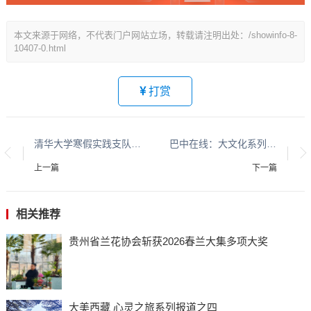
本文来源于网络，不代表门户网站立场，转载请注明出处：/showinfo-8-
10407-0.html
打赏
清华大学寒假实践支队赴贵州三地开展调研活动
巴中在线：大文化系列报道：贵州酱香酒文化系列报道之二
上一篇
下一篇
相关推荐
贵州省兰花协会斩获2026春兰大集多项大奖
大美西藏 心灵之旅系列报道之四