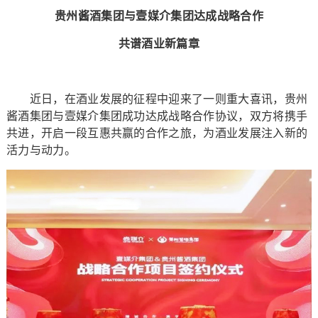
贵州酱酒集团与壹媒介集团达成战略合作
共谱酒业新篇章
近日，在酒业发展的征程中迎来了一则重大喜讯，贵州
酱酒集团与壹媒介集团成功达成战略合作协议，双方将携手
共进，开启一段互惠共赢的合作之旅，为酒业发展注入新的
活力与动力。