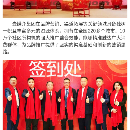
壹媒介集团在品牌营销、渠道拓展等关键领域具备独树
一帜且丰富多元的资源体系，拥有在全国220多个城市、10
万个社区所构筑的强大推广整合效能，能够精准触达广大消
费群体，为品牌推广提供了坚实的渠道基础和创新的营销思
路。