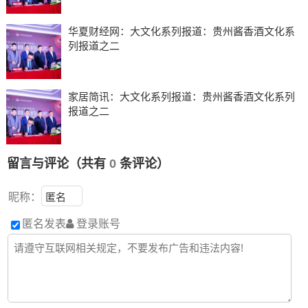
华夏财经网：大文化系列报道：贵州酱香酒文化系
列报道之二
家居简讯：大文化系列报道：贵州酱香酒文化系列
报道之二
留言与评论（共有
0
条评论）
昵称：
匿名发表
登录账号