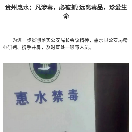
贵州惠水：凡涉毒，必被抓!远离毒品，珍爱生
命
为进一步贯彻落实公安局长会议精神，惠水县公安局精
心研判、携手并肩，及时查处一吸毒人员。