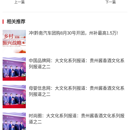
上一篇
下一篇
相关推荐
冲!黔南汽车团购8月30号开团，州补最高1.5万!
中国品牌网：大文化系列报道：贵州酱香酒文化系
列报道之二
母婴信息网：大文化系列报道：贵州酱香酒文化系
列报道之二
时尚圈：大文化系列报道：贵州酱香酒文化系列报
道之二