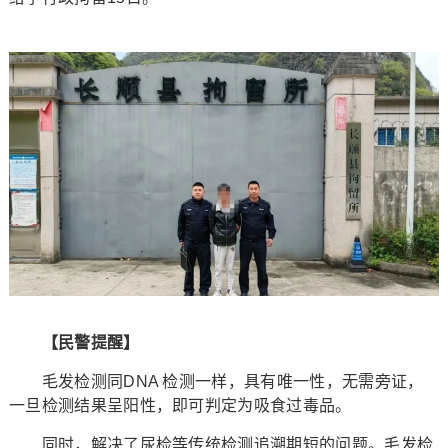
【民警提醒】
毛发检测同DNA 检测一样，具有唯一性，无需旁证，
一旦检测结果呈阳性，即可判定为吸食过毒品。
同时，解决了尿检等传统检测追溯期短的问题。毛发检