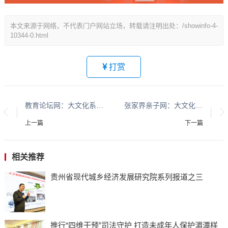
本文来源于网络，不代表门户网站立场，转载请注明出处：/showinfo-4-
10344-0.html
打赏
教育论坛网：大文化系列报道：贵州酱香酒文化系列报道之二
张家界亲子网：大文化系列报道：贵州酱香酒文化系列报道之二
上一篇
下一篇
相关推荐
贵州省现代城乡经济发展研究院系列报道之三
推行“四维干预”司法守护 打造未成年人保护湄潭样