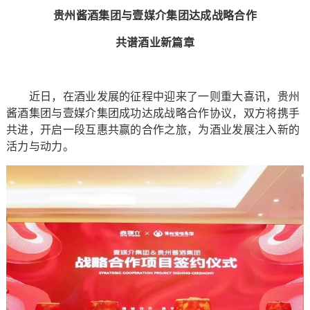
贵州酱酒集团与壹媒介集团达成战略合作
共谱酒业新篇章
近日，在酒业发展的征程中迎来了一则重大喜讯，贵州
酱酒集团与壹媒介集团成功达成战略合作协议，双方将携手
共进，开启一段互惠共赢的合作之旅，为酒业发展注入新的
活力与动力。