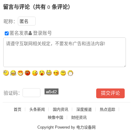
留言与评论（共有
0
条评论）
昵称：
匿名发表
登录账号
验证码：
首页
头条新闻
国内资讯
深度报道
热点追踪
映像中国
财经资讯
Copyright Powered by 电力设备网