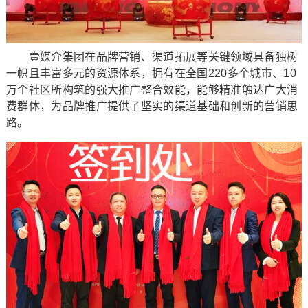
壹媒介集团在品牌营销、渠道拓展等关键领域具备独树
一帜且丰富多元的资源体系，拥有在全国220多个城市、10
万个社区所构筑的强大推广整合效能，能够精准触达广大消
费群体，为品牌推广提供了坚实的渠道基础和创新的营销思
路。