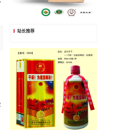
站长推荐
双