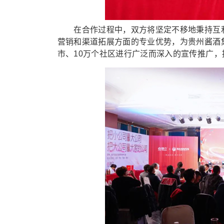
在合作过程中，双方将坚定不移地秉持互利
营销和渠道拓展方面的专业优势，为贵州酱酒
市、10万个社区进行广泛而深入的宣传推广