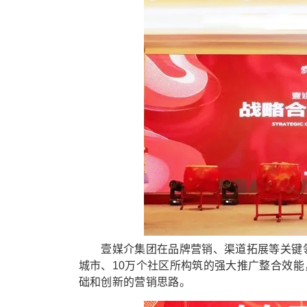
壹媒介集团在品牌营销、渠道拓展等关键领域
城市、10万个社区所构筑的强大推广整合效
础和创新的营销思路。