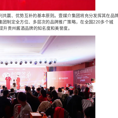
共赢、优势互补的基本原则。壹媒介集团将充分发挥其在品
集团制定全方位、多层次的品牌推广策略，在全国220多个城
，提升贵州酱酒品牌的知名度和美誉度。