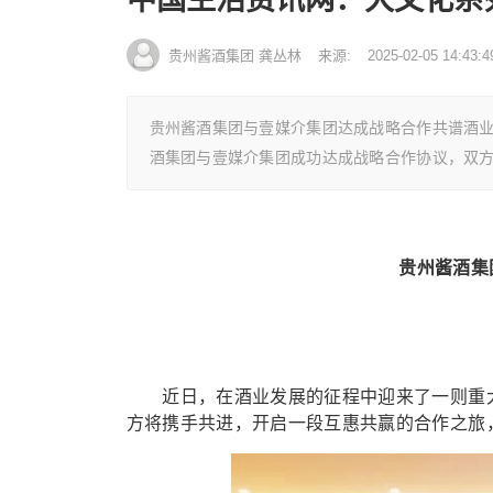
贵州酱酒集团 龚丛林
来源:
2025-02-05 14:43:4
贵州酱酒集团与壹媒介集团达成战略合作共谱酒
酒集团与壹媒介集团成功达成战略合作协议，双
贵州酱酒集
近日，在酒业发展的征程中迎来了一则重大
方将携手共进，开启一段互惠共赢的合作之旅