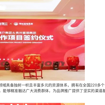
具备独树一帜且丰富多元的资源体系，拥有在全国220多个
能，能够精准触达广大消费群体，为品牌推广提供了坚实的渠道