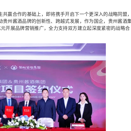
共赢合作的基础上，即将携手开启下一个更深入的战略同盟
动贵州酱酒品牌的创新性、跨越式发展，作为国企，贵州酱酒
亿元开展品牌营销推广，全力支持双方建立起深度紧密的战略合