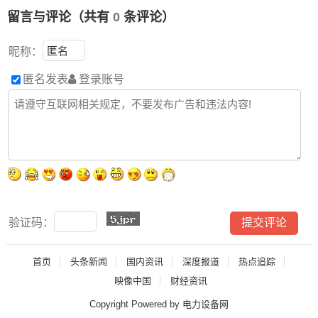
留言与评论（共有
0
条评论）
昵称：
匿名发表
登录账号
验证码：
首页
头条新闻
国内资讯
深度报道
热点追踪
映像中国
财经资讯
Copyright Powered by 电力设备网