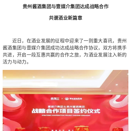
贵州酱酒集团与壹媒介集团达成战略合作
共谱酒业新篇章
近日，在酒业发展的征程中迎来了一则重大喜讯，贵州
酱酒集团与壹媒介集团成功达成战略合作协议，双方将携手
共进，开启一段互惠共赢的合作之旅，为酒业发展注入新的
活力与动力。