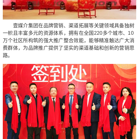
壹媒介集团在品牌营销、渠道拓展等关键领域具备独树
一帜且丰富多元的资源体系，拥有在全国220多个城市、10
万个社区所构筑的强大推广整合效能，能够精准触达广大消
费群体，为品牌推广提供了坚实的渠道基础和创新的营销思
路。