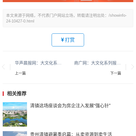
本文来源于网络，不代表门户网站立场，转载请注明出处：/showinfo-
24-10427-0.html
打赏
华声晨报网：大文化系列报道：贵州酱香酒文化系列报道之二
商广网：大文化系列报道：贵州酱香酒文化系列报道之二
上一篇
下一篇
相关推荐
清镇这场座谈会为房企注入发展“强心针”
贵州清镇避暑季启幕：从卖资源到卖生活