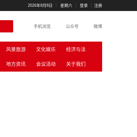
2026年8月8日
星期六
登录
注册
手机浏览
公众号
微博
风景旅游
文化娱乐
经济与法
地方资讯
会议活动
关于我们