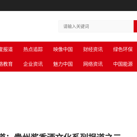
度报道
热点追踪
映像中国
财经资讯
绿色环保
络教育
企业资讯
魅力中国
网络资讯
中国能源