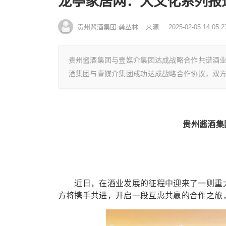
龙亭家居网：大文化系列报
贵州酱酒集团 龚丛林
来源:
2025-02-05 14:05:2
贵州酱酒集团与壹媒介集团达成战略合作共谱酒
酒集团与壹媒介集团成功达成战略合作协议，双
贵州酱酒集
近日，在酒业发展的征程中迎来了一则重大
方将携手共进，开启一段互惠共赢的合作之旅