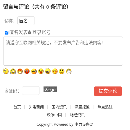
留言与评论（共有
0
条评论）
昵称：
匿名发表
登录账号
验证码：
首页
头条新闻
国内资讯
深度报道
热点追踪
映像中国
财经资讯
Copyright Powered by 电力设备网