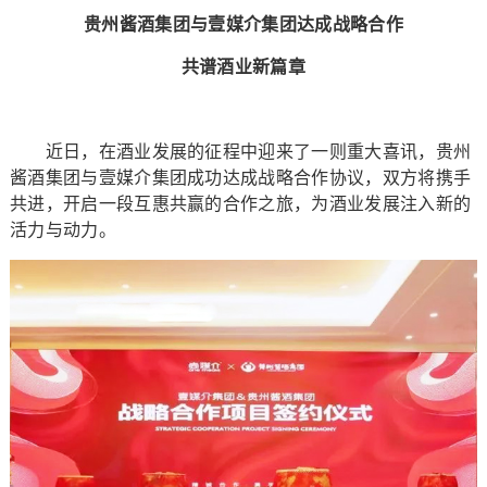
贵州酱酒集团与壹媒介集团达成战略合作
共谱酒业新篇章
近日，在酒业发展的征程中迎来了一则重大喜讯，贵州
酱酒集团与壹媒介集团成功达成战略合作协议，双方将携手
共进，开启一段互惠共赢的合作之旅，为酒业发展注入新的
活力与动力。