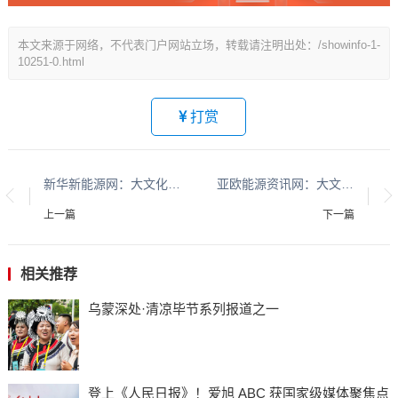
本文来源于网络，不代表门户网站立场，转载请注明出处：/showinfo-1-
10251-0.html
打赏
新华新能源网：大文化系列报道：贵州酱香酒文化系列报道之二
亚欧能源资讯网：大文化系列报道：贵州酱香酒文化系列报道之二
上一篇
下一篇
相关推荐
乌蒙深处·清凉毕节系列报道之一
登上《人民日报》！爱旭 ABC 获国家级媒体聚焦点