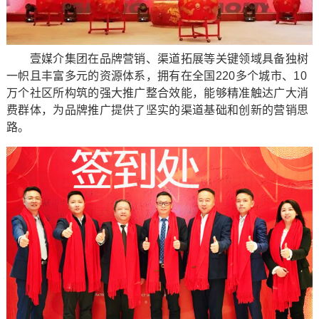
壹媒介集团在品牌营销、渠道拓展等关键领域具备独树
一帜且丰富多元的资源体系，拥有在全国220多个城市、10
万个社区所构筑的强大推广整合效能，能够精准触达广大消
费群体，为品牌推广提供了坚实的渠道基础和创新的营销思
路。